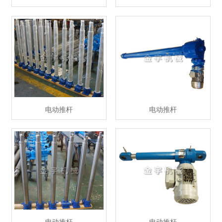
电动推杆
电动推杆