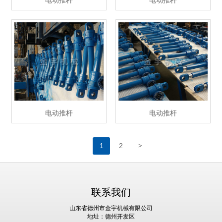
电动推杆
电动推杆
电动推杆
电动推杆
>
1
2
联系我们
山东省德州市金宇机械有限公司
地址：德州开发区