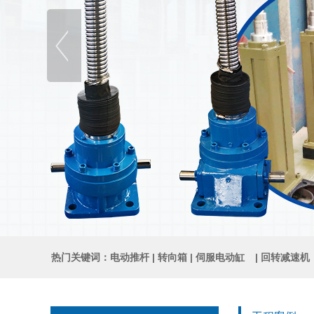
热门关键词：电动推杆 | 转向箱 |
伺服电动缸
| 回转减速机