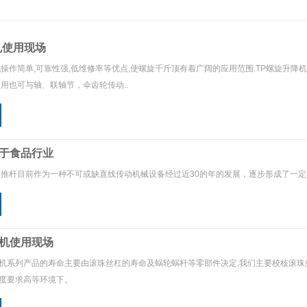
机使用现场
机操作简单,可靠性强,低维修率等优点,使螺旋千斤顶有着广阔的应用范围.TP螺旋升
使用也可与轴、联轴节，伞齿轮传动..
于食品行业
动推杆目前作为一种不可或缺直线传动机械设备经过近30的年的发展，逐步形成了一
机使用现场
机系列产品的寿命主要由滚珠丝杠的寿命及蜗轮蜗杆等零部件决定;我们主要校核滚
度要求高等环境下。