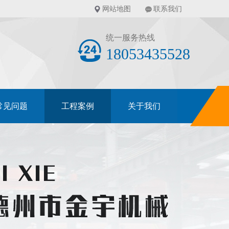
网站地图
联系我们
统一服务热线
18053435528
常见问题
工程案例
关于我们