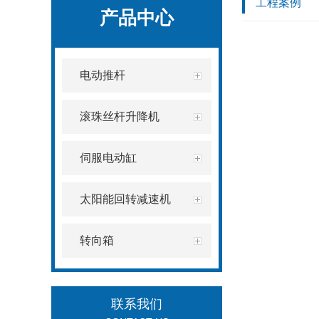
工程案例
产品中心
电动推杆
滚珠丝杆升降机
伺服电动缸
太阳能回转减速机
转向箱
联系我们