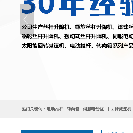
热门关键词：电动推杆 | 转向箱 |
伺服电动缸
| 回转减速机