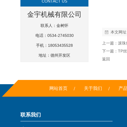
CONTACT US
金宇机械有限公司
联系人：金树怀
本文网址
电话：0534-2745030
上一篇：
滚珠
手机：18053435528
下一篇：
TP
地址：德州开发区
返回
网站首页
关于我们
产
联系我们