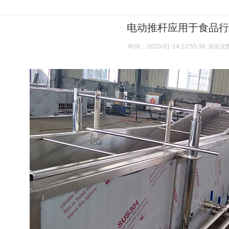
电动推杆应用于食品行
时间：2020-01-14 13:55:38
浏览次