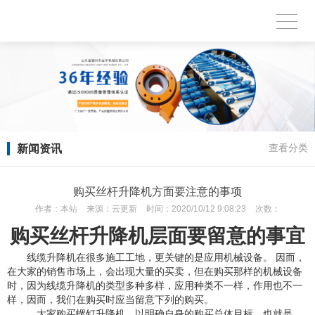
新闻资讯
查看分类
购买丝杆升降机方面要注意的事项
作者：
本站
来源：
云更新
时间：
2020/10/12 9:08:23
次数：
购买丝杆升降机层面要留意的事宜
线缆升降机在很多施工工地，更关键的是应用机械设备。 因而，
在大家的销售市场上，会出现大量的买卖，但在购买那样的机械设备
时，因为线缆升降机的类型多种多样，应用种类不一样，作用也不一
样，因而，我们在购买时应当留意下列的购买。
，大家购买螺钉升降机，以明确自身的购买总体目标。也就是